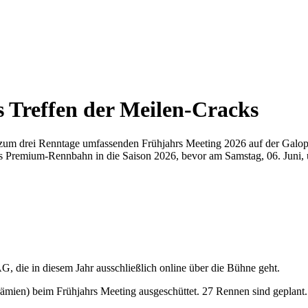
 Treffen der Meilen-Cracks
t zum drei Renntage umfassenden Frühjahrs Meeting 2026 auf der Gal
s Premium-Rennbahn in die Saison 2026, bevor am Samstag, 06. Juni, 
G, die in diesem Jahr ausschließlich online über die Bühne geht.
ämien) beim Frühjahrs Meeting ausgeschüttet. 27 Rennen sind geplant.