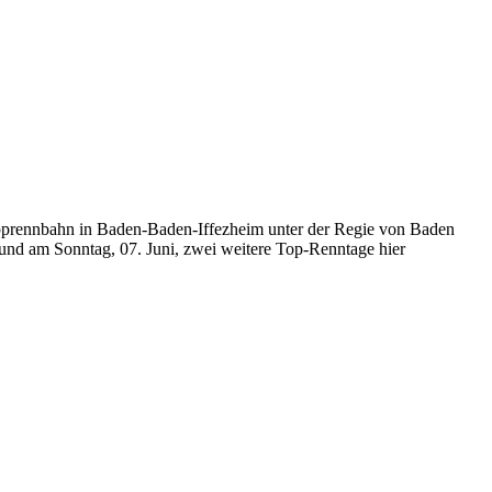
opprennbahn in Baden-Baden-Iffezheim unter der Regie von Baden
und am Sonntag, 07. Juni, zwei weitere Top-Renntage hier