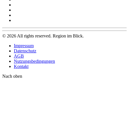
©
2026
All rights reserved. Region im Blick.
Impressum
Datenschutz
AGB
Nutzungsbedingungen
Kontakt
Nach oben