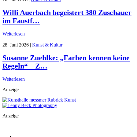
Willi Auerbach begeistert 380 Zuschauer
im Faustf…
Weiterlesen
28. Juni 2026
|
Kunst & Kultur
Susanne Zuehlke: „Farben kennen keine
Regeln“ – Z…
Weiterlesen
Anzeige
Anzeige