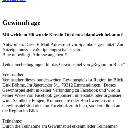
Gewinnfrage
Mit welchem Hit wurde Kerstin Ott deutschlandweit bekannt?
Antwort an:
Diese E-Mail-Adresse ist vor Spambots geschützt! Zur
Anzeige muss JavaScript eingeschaltet sein.
Bitte unbedingt Adresse angeben!!!
Teilnahmebedingungen für das Gewinnspiel von „Region im Blick“
Veranstalter:
Veranstalter dieses bundesweiten Gewinnspiels ist Region im Blick,
Dirk Böhme, Im Jägeracker 5/1, 79312 Emmendingen. Dieses
Gewinnspiel steht in keiner Verbindung zu Facebook und wird in
keiner Weise von Facebook gesponsert, unterstützt oder organisiert
wird. Sämtliche Fragen, Kommentare oder Beschwerden zum
Gewinnspiel sind nicht an Facebook zu richten, sondern direkt an
die Region im Blick.
Teilnahme:
Durch die Teilnahme am Gewinnspiel erkennt jeder Teilnehmer