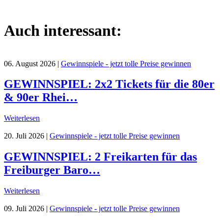
Auch interessant:
06. August 2026
|
Gewinnspiele - jetzt tolle Preise gewinnen
GEWINNSPIEL: 2x2 Tickets für die 80er
& 90er Rhei…
Weiterlesen
20. Juli 2026
|
Gewinnspiele - jetzt tolle Preise gewinnen
GEWINNSPIEL: 2 Freikarten für das
Freiburger Baro…
Weiterlesen
09. Juli 2026
|
Gewinnspiele - jetzt tolle Preise gewinnen