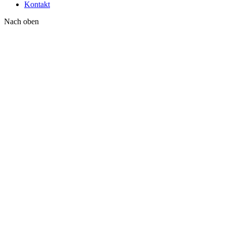
Kontakt
Nach oben