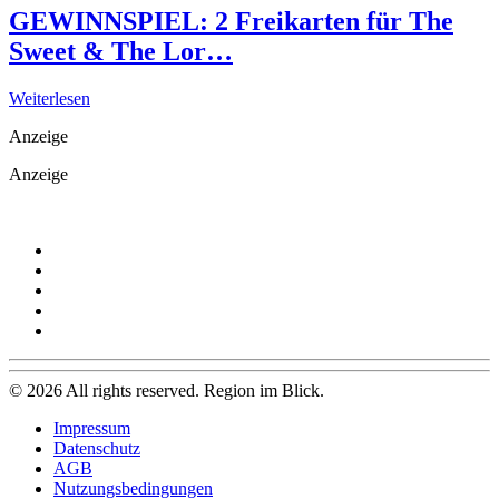
GEWINNSPIEL: 2 Freikarten für The
Sweet & The Lor…
Weiterlesen
Anzeige
Anzeige
©
2026
All rights reserved. Region im Blick.
Impressum
Datenschutz
AGB
Nutzungsbedingungen