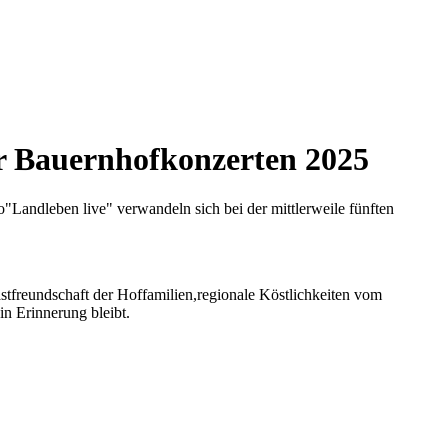
er Bauernhofkonzerten 2025
"Landleben live" verwandeln sich bei der mittlerweile fünften
stfreundschaft der Hoffamilien,regionale Köstlichkeiten vom
n Erinnerung bleibt.