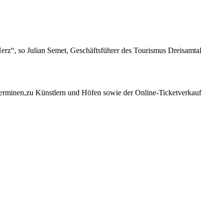
erz“, so Julian Semet, Geschäftsführer des Tourismus Dreisamtal
 Terminen,zu Künstlern und Höfen sowie der Online-Ticketverkauf