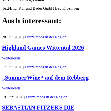
Text/Bild: Kur und Bäder GmbH Bad Krozingen
Auch interessant:
28. Juli 2026
|
Freizeittipps in der Region
Highland Games Wittental 2026
Weiterlesen
17. Juli 2026
|
Freizeittipps in der Region
„SummerWine“ auf dem Rebberg
Weiterlesen
19. Juni 2026
|
Freizeittipps in der Region
SEBASTIAN FITZEKS DIE