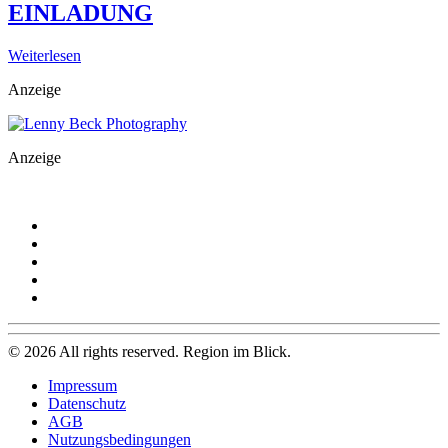
EINLADUNG
Weiterlesen
Anzeige
Anzeige
©
2026
All rights reserved. Region im Blick.
Impressum
Datenschutz
AGB
Nutzungsbedingungen