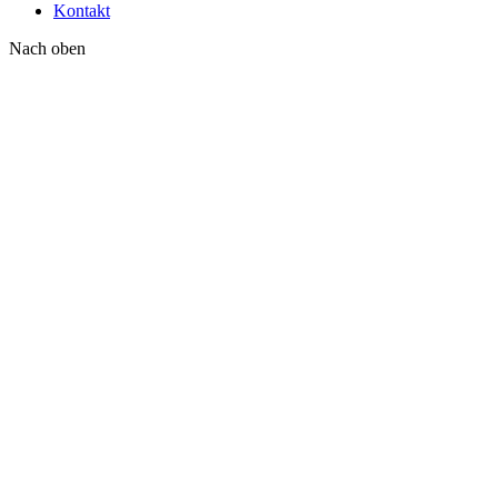
Kontakt
Nach oben