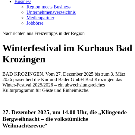
Business
Region meets Business
Unternehmensverzeichnis
Medienpartner
Jobbörse
Nachrichten aus Freizeittipps in der Region
Winterfestival im Kurhaus Bad
Krozingen
BAD KROZINGEN. Vom 27. Dezember 2025 bis zum 3. März
2026 präsentiert die Kur und Bäder GmbH Bad Krozingen das
Winter-Festival 2025/2026 – ein abwechslungsreiches
Kulturprogramm für Gäste und Einheimische.
27. Dezember 2025, um 14.00 Uhr, die „Klingende
Bergweihnacht – die volkstümliche
Weihnachtsrevue“