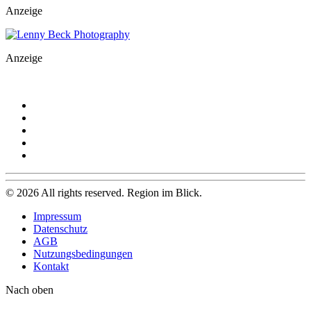
Anzeige
Anzeige
©
2026
All rights reserved. Region im Blick.
Impressum
Datenschutz
AGB
Nutzungsbedingungen
Kontakt
Nach oben