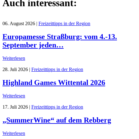
Auch interessant:
06. August 2026
|
Freizeittipps in der Region
Europamesse Straßburg: vom 4.-13.
September jeden…
Weiterlesen
28. Juli 2026
|
Freizeittipps in der Region
Highland Games Wittental 2026
Weiterlesen
17. Juli 2026
|
Freizeittipps in der Region
„SummerWine“ auf dem Rebberg
Weiterlesen