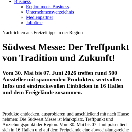
Business
Region meets Business
Unternehmensverzeichnis
Medienpartner
Jobbörse
Nachrichten aus Freizeittipps in der Region
Südwest Messe: Der Treffpunkt
von Tradition und Zukunft!
Vom 30. Mai bis 07. Juni 2026 treffen rund 500
Aussteller mit spannenden Produkten, wertvollen
Infos und eindrucksvollen Einblicken in 16 Hallen
und dem Freigelände zusammen.
Produkte entdecken, ausprobieren und anschließend mit nach Hause
nehmen: Die Südwest Messe ist Marktplatz, Treffpunkt und
Anziehungspunkt der Region. Vom 30. Mai bis 07. Juni präsentiert
sich in 16 Hallen und auf dem Freigelände eine abwechslungsreiche