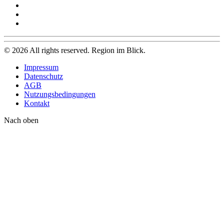
©
2026
All rights reserved. Region im Blick.
Impressum
Datenschutz
AGB
Nutzungsbedingungen
Kontakt
Nach oben