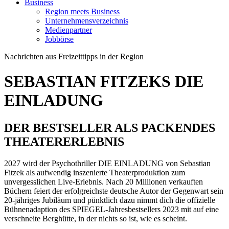
Business
Region meets Business
Unternehmensverzeichnis
Medienpartner
Jobbörse
Nachrichten aus Freizeittipps in der Region
SEBASTIAN FITZEKS DIE
EINLADUNG
DER BESTSELLER ALS PACKENDES
THEATERERLEBNIS
2027 wird der Psychothriller DIE EINLADUNG von Sebastian
Fitzek als aufwendig inszenierte Theaterproduktion zum
unvergesslichen Live-Erlebnis. Nach 20 Millionen verkauften
Büchern feiert der erfolgreichste deutsche Autor der Gegenwart sein
20-jähriges Jubiläum und pünktlich dazu nimmt dich die offizielle
Bühnenadaption des SPIEGEL-Jahresbestsellers 2023 mit auf eine
verschneite Berghütte, in der nichts so ist, wie es scheint.