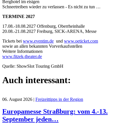
Berghotel im eisigen
Schneetreiben wieder zu verlassen - Es nicht zu tun …
TERMINE 2027
17.08.-18.08.2027 Offenburg, Oberrheinhalle
20.08.-21.08.2027 Freiburg, SICK-ARENA, Messe
Tickets bei
www.eventim.de
und
www.oeticket.com
sowie an allen bekannten Vorverkaufsstellen
Weitere Informationen
www.fitzek-theater.de
Quelle: ShowSlot Touring GmbH
Auch interessant:
06. August 2026
|
Freizeittipps in der Region
Europamesse Straßburg: vom 4.-13.
September jeden…