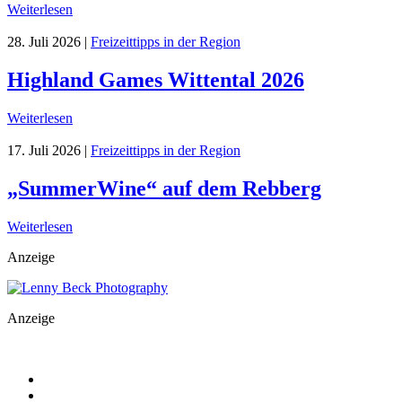
Weiterlesen
28. Juli 2026
|
Freizeittipps in der Region
Highland Games Wittental 2026
Weiterlesen
17. Juli 2026
|
Freizeittipps in der Region
„SummerWine“ auf dem Rebberg
Weiterlesen
Anzeige
Anzeige