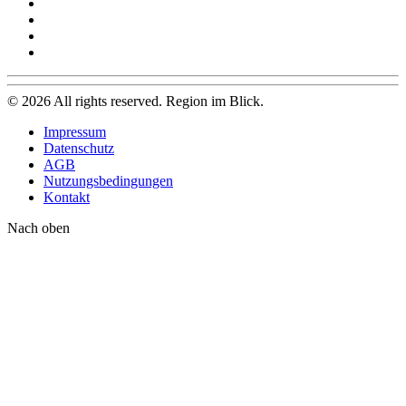
©
2026
All rights reserved. Region im Blick.
Impressum
Datenschutz
AGB
Nutzungsbedingungen
Kontakt
Nach oben