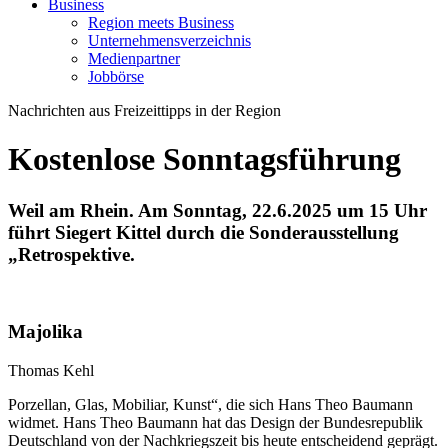
Business
Region meets Business
Unternehmensverzeichnis
Medienpartner
Jobbörse
Nachrichten aus Freizeittipps in der Region
Kostenlose Sonntagsführung
Weil am Rhein. Am Sonntag, 22.6.2025 um 15 Uhr
führt Siegert Kittel durch die Sonderausstellung
„Retrospektive.
Majolika
Thomas Kehl
Porzellan, Glas, Mobiliar, Kunst“, die sich Hans Theo Baumann
widmet. Hans Theo Baumann hat das Design der Bundesrepublik
Deutschland von der Nachkriegszeit bis heute entscheidend geprägt.