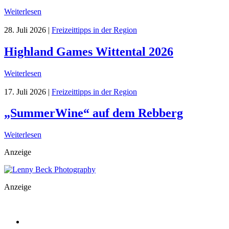
Weiterlesen
28. Juli 2026
|
Freizeittipps in der Region
Highland Games Wittental 2026
Weiterlesen
17. Juli 2026
|
Freizeittipps in der Region
„SummerWine“ auf dem Rebberg
Weiterlesen
Anzeige
Anzeige