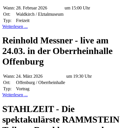
Wann:
28. Februar 2026
um 15:00 Uhr
Ort:
Waldkirch / Elztalmuseum
Typ:
Freizeit
Weiterlesen ...
Reinhold Messner - live am
24.03. in der Oberrheinhalle
Offenburg
Wann:
24. März 2026
um 19:30 Uhr
Ort:
Offenburg / Oberrheinhalle
Typ:
Vortrag
Weiterlesen ...
STAHLZEIT - Die
spektakulärste RAMMSTEIN