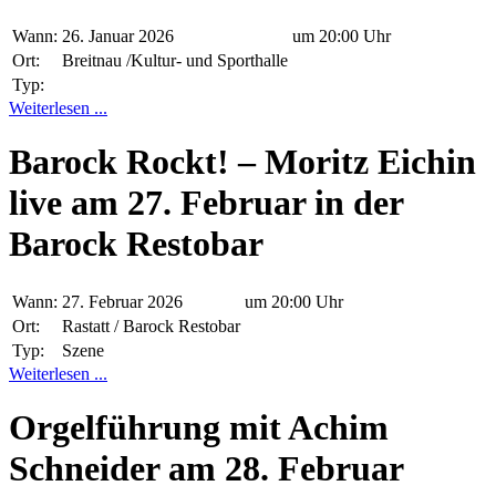
Wann:
26. Januar 2026
um 20:00 Uhr
Ort:
Breitnau /Kultur- und Sporthalle
Typ:
Weiterlesen ...
Barock Rockt! – Moritz Eichin
live am 27. Februar in der
Barock Restobar
Wann:
27. Februar 2026
um 20:00 Uhr
Ort:
Rastatt / Barock Restobar
Typ:
Szene
Weiterlesen ...
Orgelführung mit Achim
Schneider am 28. Februar