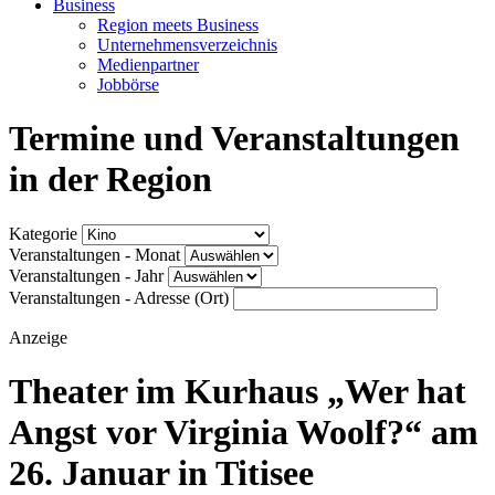
Business
Region meets Business
Unternehmensverzeichnis
Medienpartner
Jobbörse
Termine und Veranstaltungen
in der Region
Kategorie
Veranstaltungen - Monat
Veranstaltungen - Jahr
Veranstaltungen - Adresse (Ort)
Anzeige
Theater im Kurhaus „Wer hat
Angst vor Virginia Woolf?“ am
26. Januar in Titisee