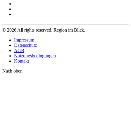
©
2026
All rights reserved. Region im Blick.
Impressum
Datenschutz
AGB
Nutzungsbedingungen
Kontakt
Nach oben